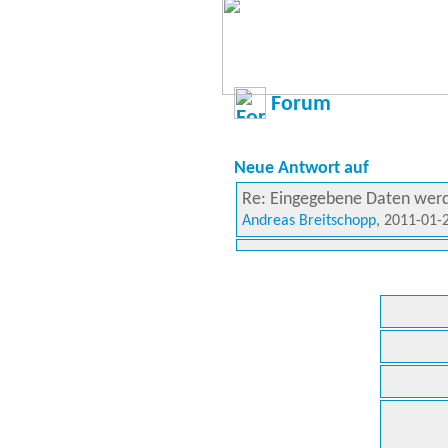
Forum
Neue Antwort auf
Re: Eingegebene Daten werd
Andreas Breitschopp
, 2011-01-