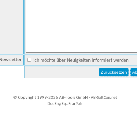
Newsletter
Ich möchte über Neuigkeiten informiert werden.
© Copyright 1999-2026 AB-Tools GmbH ·
AB-SoftCon.net
7
Auxiliary supplies