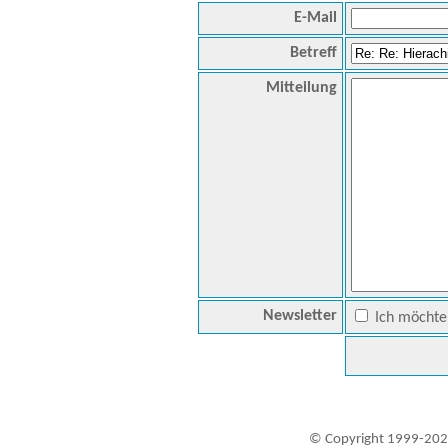
E-Mail
Betreff
Mitteilung
Newsletter
Ich möchte 
© Copyright 1999-202