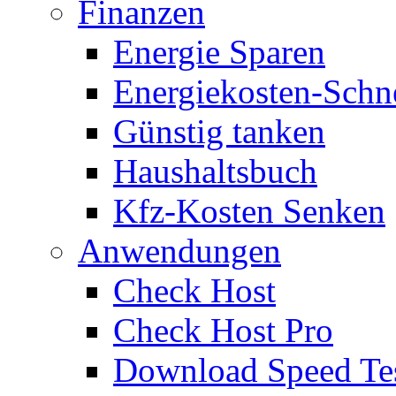
Finanzen
Energie Sparen
Energiekosten-Schn
Günstig tanken
Haushaltsbuch
Kfz-Kosten Senken
Anwendungen
Check Host
Check Host Pro
Download Speed Te