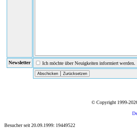
Newsletter
Ich möchte über Neuigkeiten informiert werden.
© Copyright 1999-20
Besucher seit 20.09.1999: 19449522
Auxiliary supplies