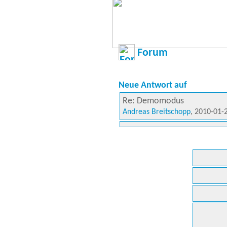
Forum
Neue Antwort auf
Re: Demomodus
Andreas Breitschopp
, 2010-01-