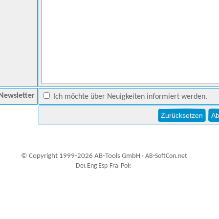
Newsletter
Ich möchte über Neuigkeiten informiert werden.
© Copyright 1999-2026 AB-Tools GmbH ·
AB-SoftCon.net
3
Auxiliary supplies