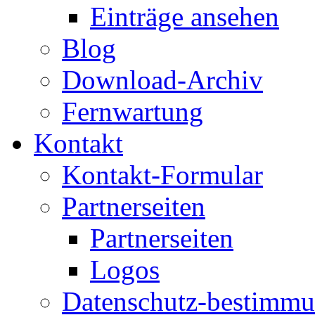
Einträge ansehen
Blog
Download-Archiv
Fernwartung
Kontakt
Kontakt-Formular
Partnerseiten
Partnerseiten
Logos
Datenschutz-bestimm