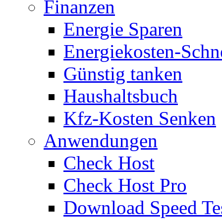
Finanzen
Energie Sparen
Energiekosten-Schn
Günstig tanken
Haushaltsbuch
Kfz-Kosten Senken
Anwendungen
Check Host
Check Host Pro
Download Speed Te