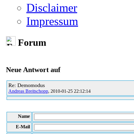
Disclaimer
Impressum
Forum
Neue Antwort auf
Re: Demomodus
Andreas Breitschopp
, 2010-01-25 22:12:14
Name
E-Mail