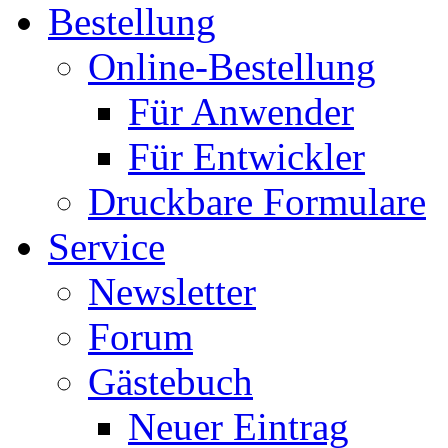
Bestellung
Online-Bestellung
Für Anwender
Für Entwickler
Druckbare Formulare
Service
Newsletter
Forum
Gästebuch
Neuer Eintrag