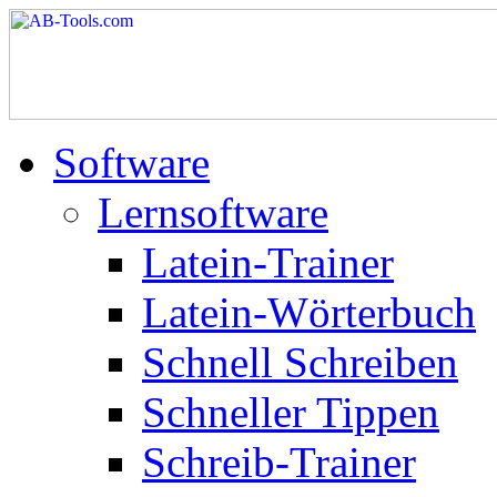
Software
Lernsoftware
Latein-Trainer
Latein-Wörterbuch
Schnell Schreiben
Schneller Tippen
Schreib-Trainer