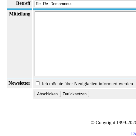
Betreff
Mitteilung
Newsletter
Ich möchte über Neuigkeiten informiert werden.
© Copyright 1999-20