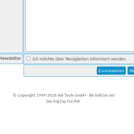
Newsletter
Ich möchte über Neuigkeiten informiert werden.
© Copyright 1999-2026 AB-Tools GmbH ·
AB-SoftCon.net
2
Auxiliary supplies