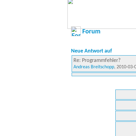
Forum
Neue Antwort auf
Re: Programmfehler?
Andreas Breitschopp
, 2010-03-