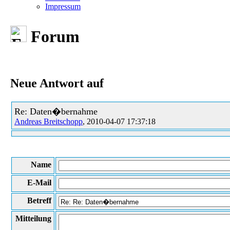
Impressum
Forum
Neue Antwort auf
Re: Daten�bernahme
Andreas Breitschopp
, 2010-04-07 17:37:18
Name
E-Mail
Betreff
Mitteilung