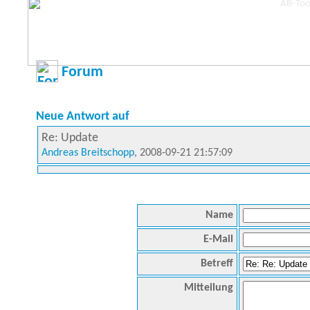
Forum
Neue Antwort auf
Re: Update
Andreas Breitschopp
, 2008-09-21 21:57:09
Name
E-Mail
Betreff
Mitteilung