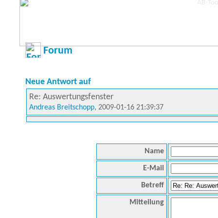
Forum
Neue Antwort auf
Re: Auswertungsfenster
Andreas Breitschopp
, 2009-01-16 21:39:37
Name
E-Mail
Betreff
Mitteilung