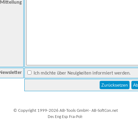
Mitteilung
Newsletter
Ich möchte über Neuigkeiten informiert werden.
© Copyright 1999-2026 AB-Tools GmbH ·
AB-SoftCon.net
1
Auxiliary supplies