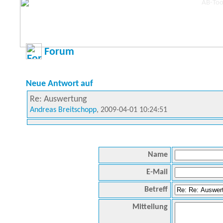
Forum
Neue Antwort auf
Re: Auswertung
Andreas Breitschopp
, 2009-04-01 10:24:51
Name
E-Mail
Betreff
Mitteilung