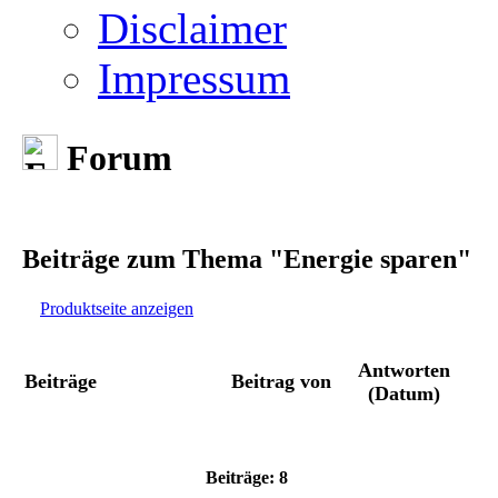
Disclaimer
Impressum
Forum
Beiträge zum Thema "Energie sparen"
Produktseite anzeigen
Antworten
Beiträge
Beitrag von
(Datum)
Beiträge: 8