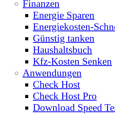
Finanzen
Energie Sparen
Energiekosten-Schn
Günstig tanken
Haushaltsbuch
Kfz-Kosten Senken
Anwendungen
Check Host
Check Host Pro
Download Speed Te