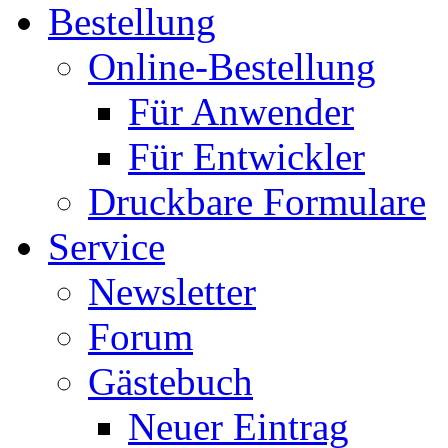
Bestellung
Online-Bestellung
Für Anwender
Für Entwickler
Druckbare Formulare
Service
Newsletter
Forum
Gästebuch
Neuer Eintrag