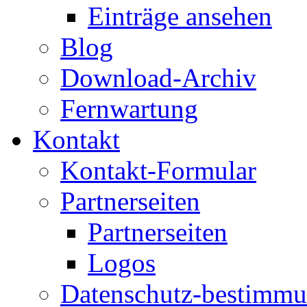
Einträge ansehen
Blog
Download-Archiv
Fernwartung
Kontakt
Kontakt-Formular
Partnerseiten
Partnerseiten
Logos
Datenschutz-bestimm