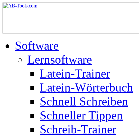
Software
Lernsoftware
Latein-Trainer
Latein-Wörterbuch
Schnell Schreiben
Schneller Tippen
Schreib-Trainer