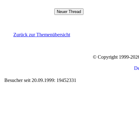
Zurück zur Themenübersicht
© Copyright 1999-20
Besucher seit 20.09.1999: 19452331
Auxiliary supplies