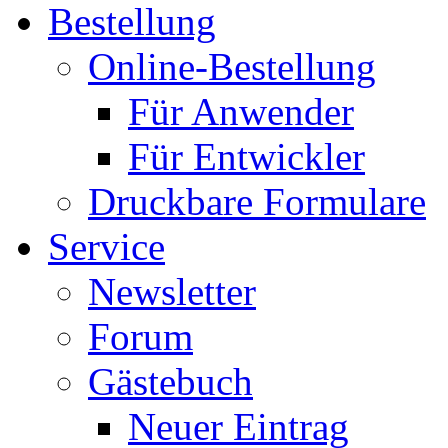
Bestellung
Online-Bestellung
Für Anwender
Für Entwickler
Druckbare Formulare
Service
Newsletter
Forum
Gästebuch
Neuer Eintrag