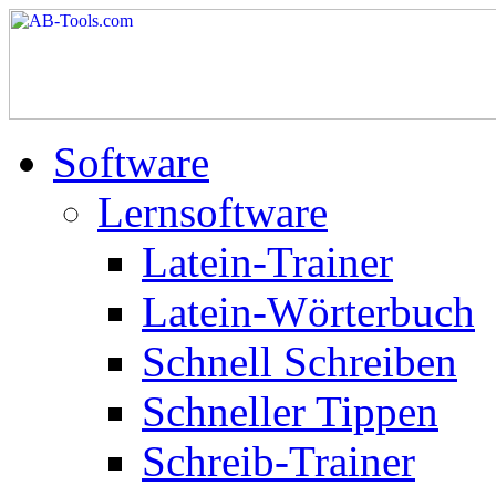
Software
Lernsoftware
Latein-Trainer
Latein-Wörterbuch
Schnell Schreiben
Schneller Tippen
Schreib-Trainer