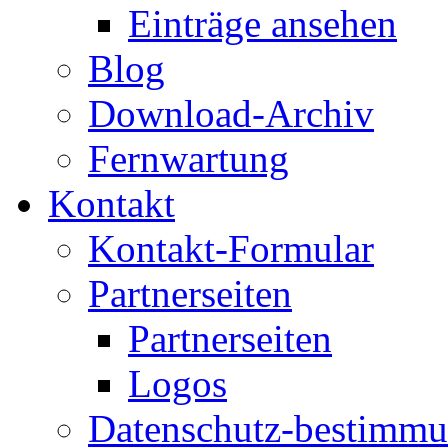
Einträge ansehen
Blog
Download-Archiv
Fernwartung
Kontakt
Kontakt-Formular
Partnerseiten
Partnerseiten
Logos
Datenschutz-bestimm