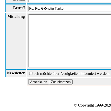
Betreff
Mitteilung
Newsletter
Ich möchte über Neuigkeiten informiert werden.
© Copyright 1999-20