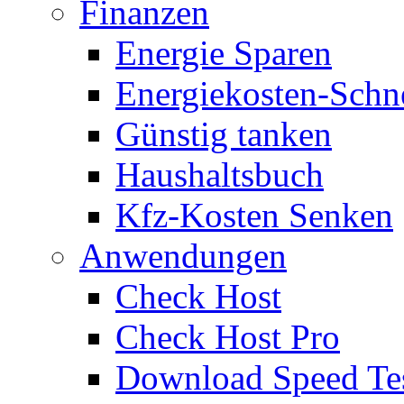
Finanzen
Energie Sparen
Energiekosten-Schn
Günstig tanken
Haushaltsbuch
Kfz-Kosten Senken
Anwendungen
Check Host
Check Host Pro
Download Speed Te