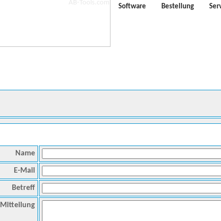
Software
Bestellung
Ser
Name
E-Mail
Betreff
Mitteilung