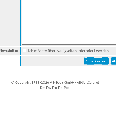
Newsletter
Ich möchte über Neuigkeiten informiert werden.
© Copyright 1999-2026 AB-Tools GmbH ·
AB-SoftCon.net
0
Auxiliary supplies