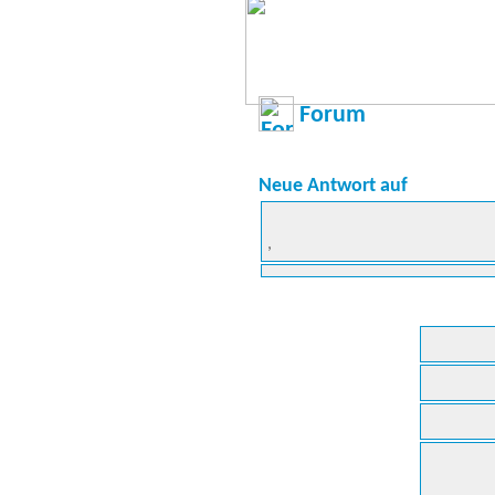
Forum
Neue Antwort auf
,