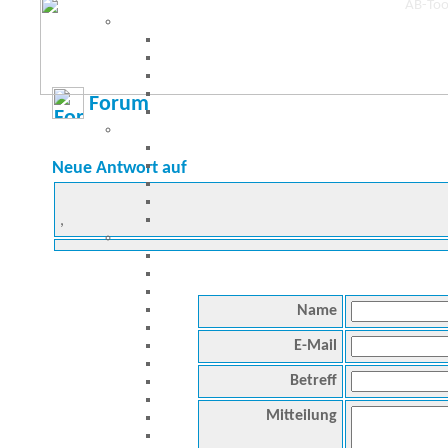
Forum
Neue Antwort auf
,
Name
E-Mail
Betreff
Mitteilung