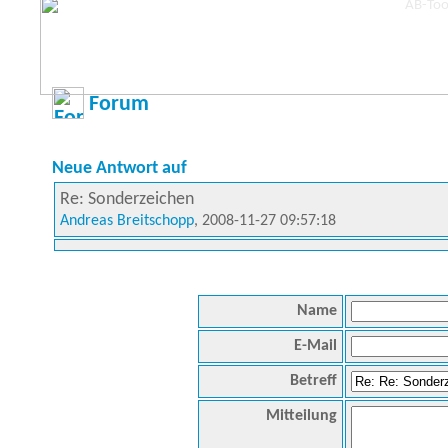
Forum
Neue Antwort auf
Re: Sonderzeichen
Andreas Breitschopp
, 2008-11-27 09:57:18
Name
E-Mail
Betreff
Mitteilung