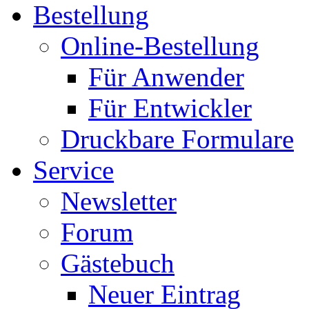
Bestellung
Online-Bestellung
Für Anwender
Für Entwickler
Druckbare Formulare
Service
Newsletter
Forum
Gästebuch
Neuer Eintrag