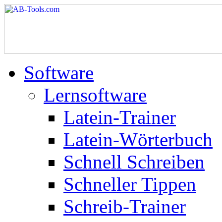
Software
Lernsoftware
Latein-Trainer
Latein-Wörterbuch
Schnell Schreiben
Schneller Tippen
Schreib-Trainer