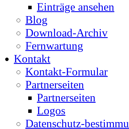
Einträge ansehen
Blog
Download-Archiv
Fernwartung
Kontakt
Kontakt-Formular
Partnerseiten
Partnerseiten
Logos
Datenschutz-bestimm