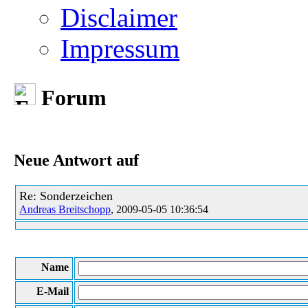
Disclaimer
Impressum
Forum
Neue Antwort auf
Re: Sonderzeichen
Andreas Breitschopp
, 2009-05-05 10:36:54
Name
E-Mail