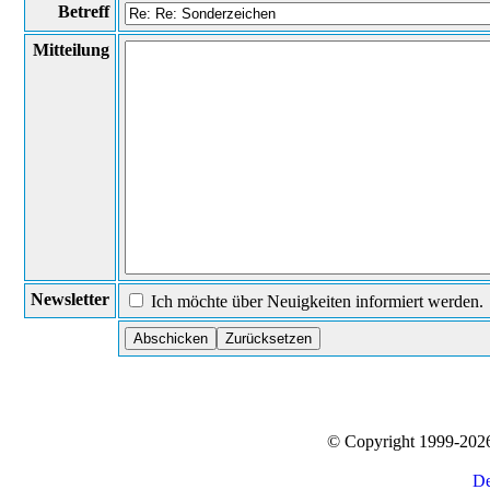
Betreff
Mitteilung
Newsletter
Ich möchte über Neuigkeiten informiert werden.
© Copyright 1999-20