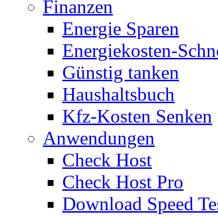
Finanzen
Energie Sparen
Energiekosten-Schn
Günstig tanken
Haushaltsbuch
Kfz-Kosten Senken
Anwendungen
Check Host
Check Host Pro
Download Speed Te