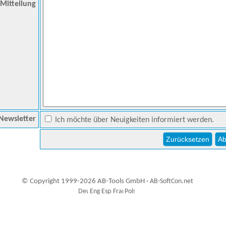
Mitteilung
Newsletter
Ich möchte über Neuigkeiten informiert werden.
© Copyright 1999-2026 AB-Tools GmbH ·
AB-SoftCon.net
0
Auxiliary supplies