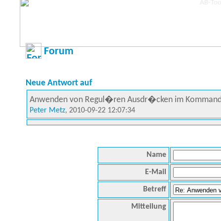
Forum
Neue Antwort auf
Anwenden von Regul�ren Ausdr�cken im Kommand
Peter Metz
, 2010-09-22 12:07:34
Name
E-Mail
Betreff
Mitteilung