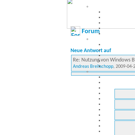
Forum
Neue Antwort auf
Re: Nutzung von Windows Bi
Andreas Breitschopp
, 2009-04-