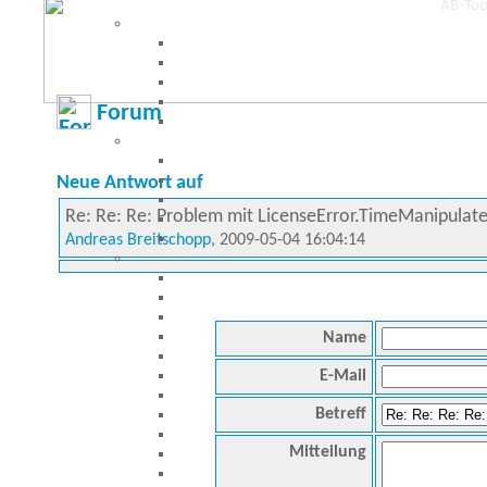
Forum
Neue Antwort auf
Re: Re: Re: Problem mit LicenseError.TimeManipulat
Andreas Breitschopp
, 2009-05-04 16:04:14
Name
E-Mail
Betreff
Mitteilung