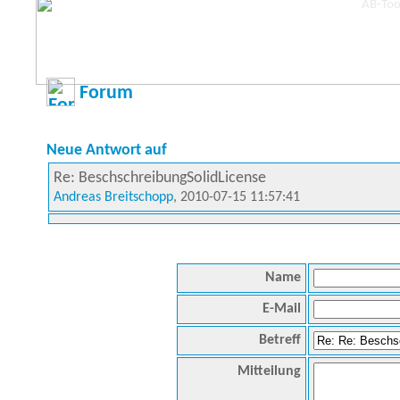
Forum
Neue Antwort auf
Re: BeschschreibungSolidLicense
Andreas Breitschopp
, 2010-07-15 11:57:41
Name
E-Mail
Betreff
Mitteilung