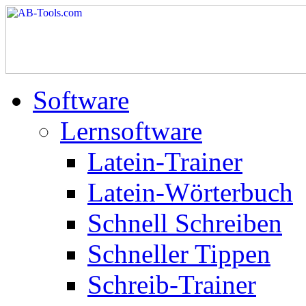
Software
Lernsoftware
Latein-Trainer
Latein-Wörterbuch
Schnell Schreiben
Schneller Tippen
Schreib-Trainer