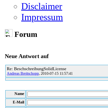
Disclaimer
Impressum
Forum
Neue Antwort auf
Re: BeschschreibungSolidLicense
Andreas Breitschopp
, 2010-07-15 11:57:41
Name
E-Mail