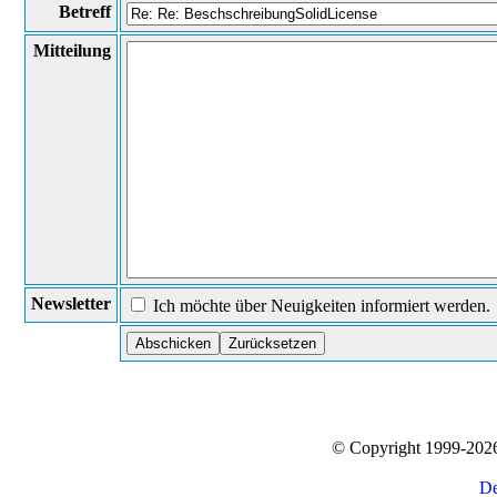
Betreff
Mitteilung
Newsletter
Ich möchte über Neuigkeiten informiert werden.
© Copyright 1999-20