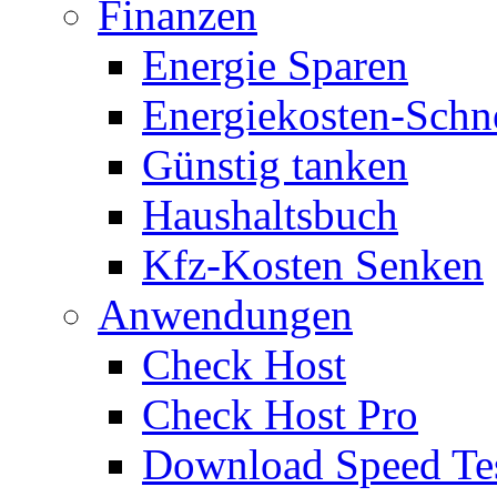
Finanzen
Energie Sparen
Energiekosten-Schn
Günstig tanken
Haushaltsbuch
Kfz-Kosten Senken
Anwendungen
Check Host
Check Host Pro
Download Speed Te