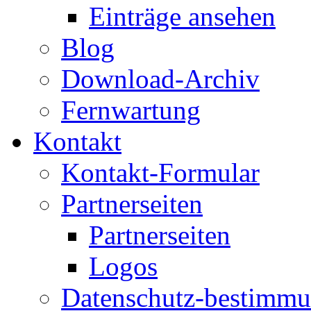
Einträge ansehen
Blog
Download-Archiv
Fernwartung
Kontakt
Kontakt-Formular
Partnerseiten
Partnerseiten
Logos
Datenschutz-bestimm