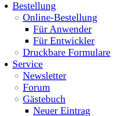
Bestellung
Online-Bestellung
Für Anwender
Für Entwickler
Druckbare Formulare
Service
Newsletter
Forum
Gästebuch
Neuer Eintrag