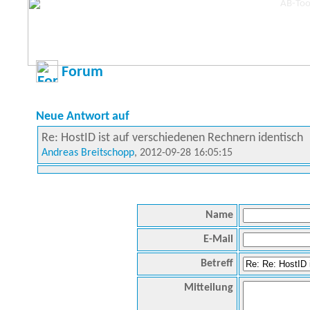
Forum
Neue Antwort auf
Re: HostID ist auf verschiedenen Rechnern identisch
Andreas Breitschopp
, 2012-09-28 16:05:15
Name
E-Mail
Betreff
Mitteilung