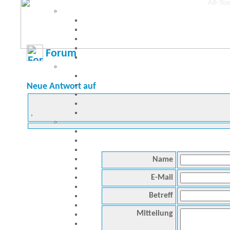
Forum
Neue Antwort auf
,
Name
E-Mail
Betreff
Mitteilung