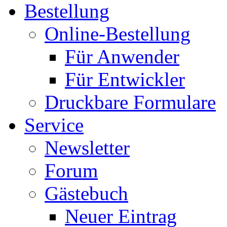
Bestellung
Online-Bestellung
Für Anwender
Für Entwickler
Druckbare Formulare
Service
Newsletter
Forum
Gästebuch
Neuer Eintrag