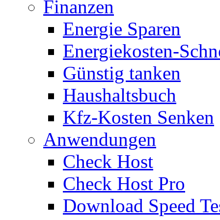
Finanzen
Energie Sparen
Energiekosten-Schn
Günstig tanken
Haushaltsbuch
Kfz-Kosten Senken
Anwendungen
Check Host
Check Host Pro
Download Speed Te