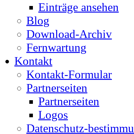
Einträge ansehen
Blog
Download-Archiv
Fernwartung
Kontakt
Kontakt-Formular
Partnerseiten
Partnerseiten
Logos
Datenschutz-bestimm