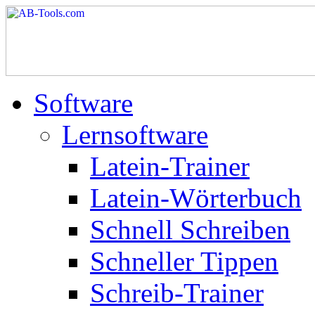
Software
Lernsoftware
Latein-Trainer
Latein-Wörterbuch
Schnell Schreiben
Schneller Tippen
Schreib-Trainer