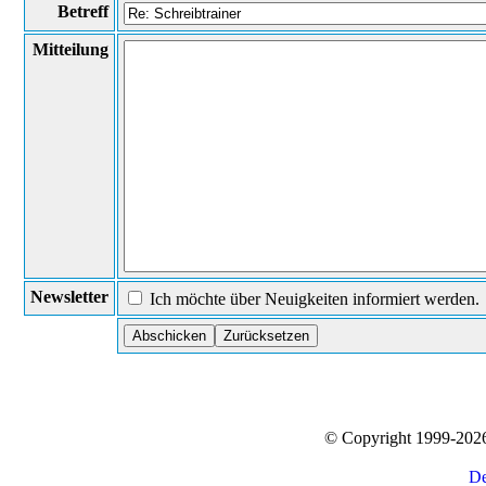
Betreff
Mitteilung
Newsletter
Ich möchte über Neuigkeiten informiert werden.
© Copyright 1999-20