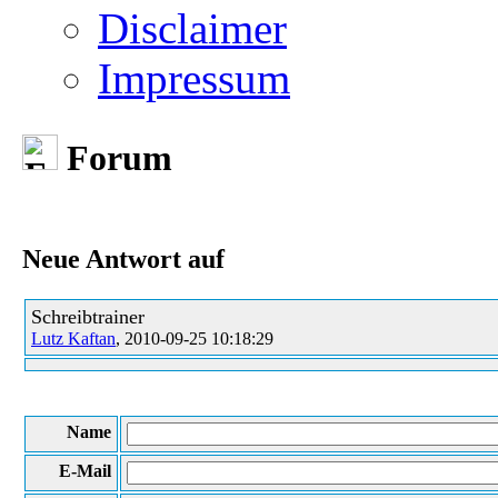
Disclaimer
Impressum
Forum
Neue Antwort auf
Schreibtrainer
Lutz Kaftan
, 2010-09-25 10:18:29
Name
E-Mail