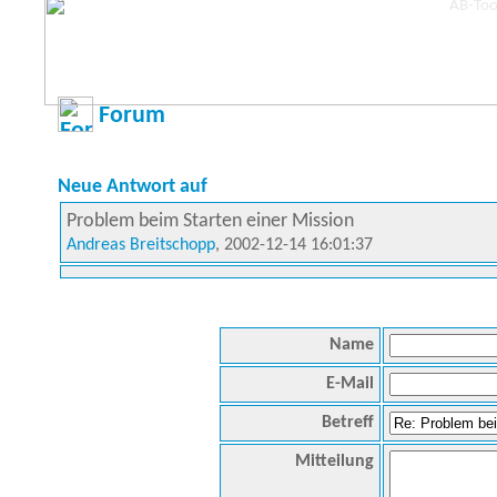
Forum
Neue Antwort auf
Problem beim Starten einer Mission
Andreas Breitschopp
, 2002-12-14 16:01:37
Name
E-Mail
Betreff
Mitteilung