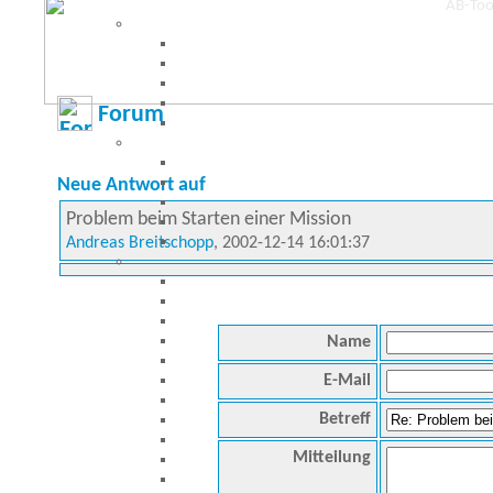
Forum
Neue Antwort auf
Problem beim Starten einer Mission
Andreas Breitschopp
, 2002-12-14 16:01:37
Name
E-Mail
Betreff
Mitteilung