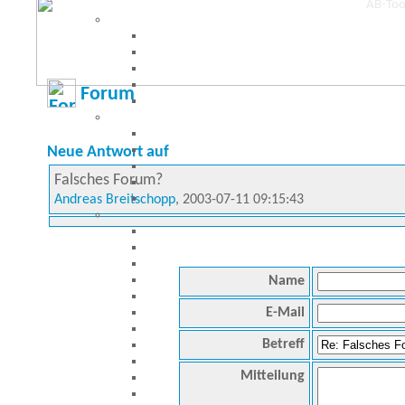
Forum
Neue Antwort auf
Falsches Forum?
Andreas Breitschopp
, 2003-07-11 09:15:43
Name
E-Mail
Betreff
Mitteilung