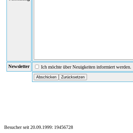
Newsletter
Ich möchte über Neuigkeiten informiert werden.
Besucher seit 20.09.1999: 19456728
Auxiliary supplies