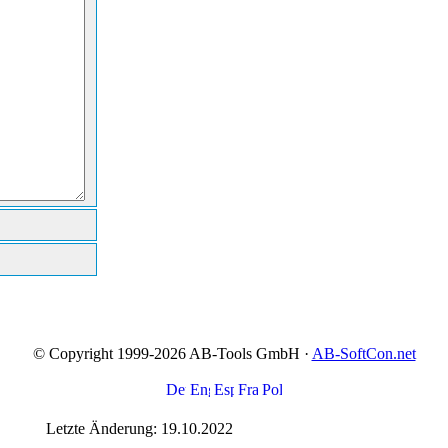
© Copyright 1999-2026 AB-Tools GmbH ·
AB-SoftCon.net
Letzte Änderung: 19.10.2022