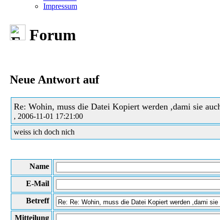
Impressum
Forum
Neue Antwort auf
Re: Wohin, muss die Datei Kopiert werden ,dami sie auc
, 2006-11-01 17:21:00
weiss ich doch nich
Name
E-Mail
Betreff
Mitteilung