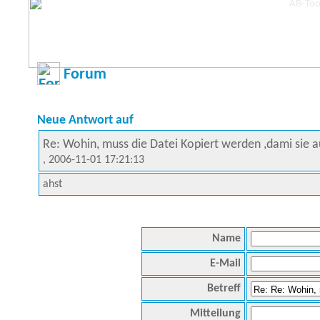
Forum
Neue Antwort auf
Re: Wohin, muss die Datei Kopiert werden ,dami sie 
, 2006-11-01 17:21:13
ahst
Name
E-Mail
Betreff
Mitteilung