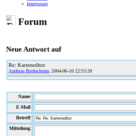
Impressum
Forum
Neue Antwort auf
Re: Karteneditor
Andreas Breitschopp
, 2004-06-10 22:55:20
Name
E-Mail
Betreff
Mitteilung