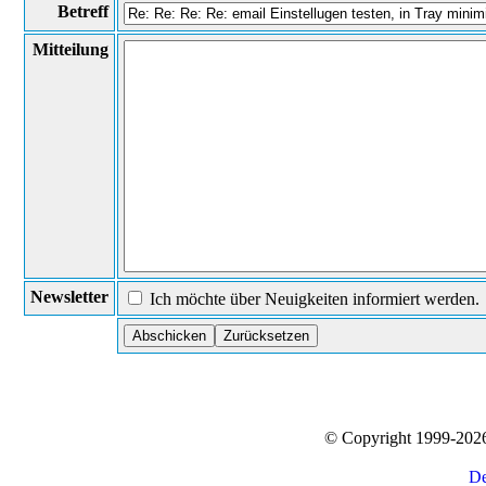
Betreff
Mitteilung
Newsletter
Ich möchte über Neuigkeiten informiert werden.
© Copyright 1999-20