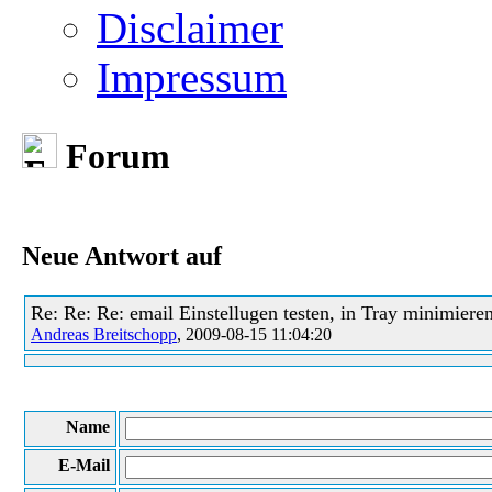
Disclaimer
Impressum
Forum
Neue Antwort auf
Re: Re: Re: email Einstellugen testen, in Tray minimiere
Andreas Breitschopp
, 2009-08-15 11:04:20
Name
E-Mail