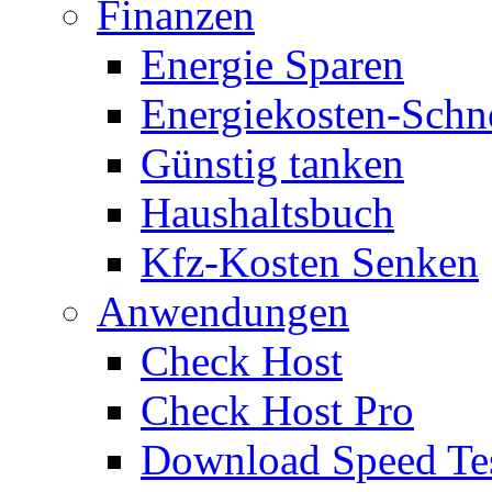
Finanzen
Energie Sparen
Energiekosten-Schn
Günstig tanken
Haushaltsbuch
Kfz-Kosten Senken
Anwendungen
Check Host
Check Host Pro
Download Speed Te