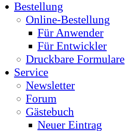
Bestellung
Online-Bestellung
Für Anwender
Für Entwickler
Druckbare Formulare
Service
Newsletter
Forum
Gästebuch
Neuer Eintrag