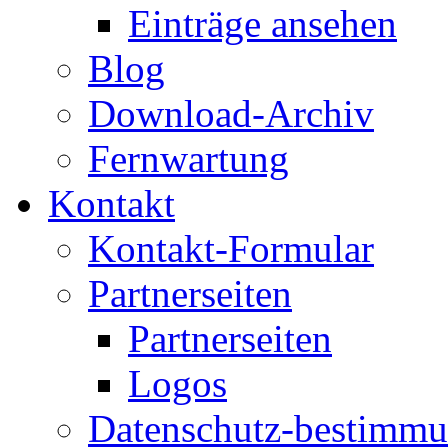
Einträge ansehen
Blog
Download-Archiv
Fernwartung
Kontakt
Kontakt-Formular
Partnerseiten
Partnerseiten
Logos
Datenschutz-bestimm