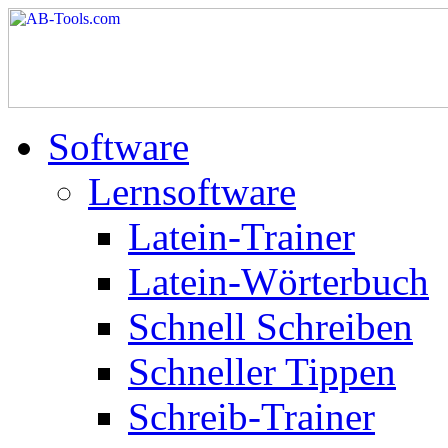
Software
Lernsoftware
Latein-Trainer
Latein-Wörterbuch
Schnell Schreiben
Schneller Tippen
Schreib-Trainer