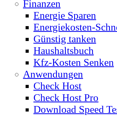
Finanzen
Energie Sparen
Energiekosten-Schn
Günstig tanken
Haushaltsbuch
Kfz-Kosten Senken
Anwendungen
Check Host
Check Host Pro
Download Speed Te