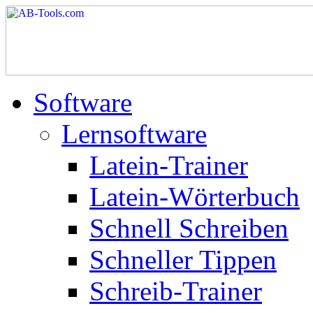
Software
Lernsoftware
Latein-Trainer
Latein-Wörterbuch
Schnell Schreiben
Schneller Tippen
Schreib-Trainer