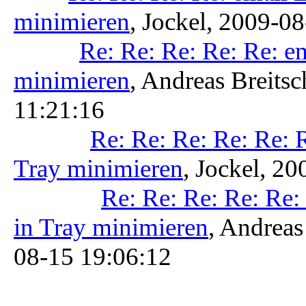
minimieren
, Jockel, 2009-0
Re: Re: Re: Re: Re: em
minimieren
, Andreas Breitsc
11:21:16
Re: Re: Re: Re: Re: R
Tray minimieren
, Jockel, 2
Re: Re: Re: Re: Re: 
in Tray minimieren
, Andreas
08-15 19:06:12