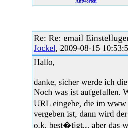
Antworten
Re: Re: email Einstelluge
Jockel
, 2009-08-15 10:53:
Hallo,
danke, sicher werde ich die
Noch was ist aufgefallen. W
URL eingebe, die im www 
vergeben ist, dann wird der
o.k. best�tigt... aber das 