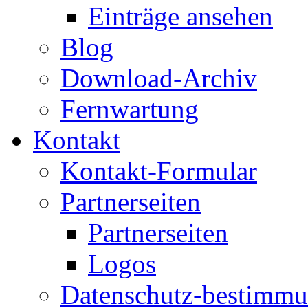
Einträge ansehen
Blog
Download-Archiv
Fernwartung
Kontakt
Kontakt-Formular
Partnerseiten
Partnerseiten
Logos
Datenschutz-bestimm