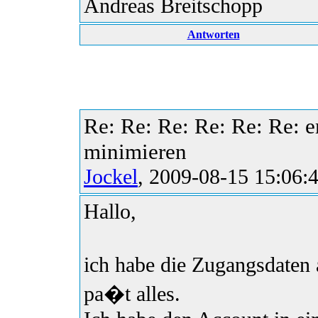
Andreas Breitschopp
Antworten
Re: Re: Re: Re: Re: Re: e
minimieren
Jockel
, 2009-08-15 15:06:
Hallo,
ich habe die Zugangsdaten
pa�t alles.