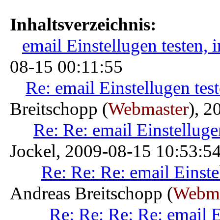
Inhaltsverzeichnis:
email Einstellugen testen,
08-15 00:11:55
Re: email Einstellugen tes
Breitschopp (
Webmaster
), 2
Re: Re: email Einstelluge
Jockel, 2009-08-15 10:53:5
Re: Re: Re: email Einste
Andreas Breitschopp (
Webma
Re: Re: Re: Re: email E