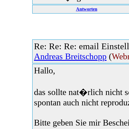
Antworten
Re: Re: Re: email Einstel
Andreas Breitschopp
(
Webm
Hallo,
das sollte nat�rlich nicht s
spontan auch nicht reprodu
Bitte geben Sie mir Beschei