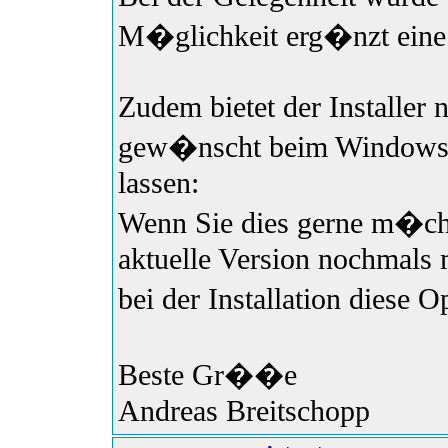
M�glichkeit erg�nzt eine 
Zudem bietet der Installer 
gew�nscht beim Windows-S
lassen:
Wenn Sie dies gerne m�cht
aktuelle Version nochmals 
bei der Installation diese
Beste Gr��e
Andreas Breitschopp