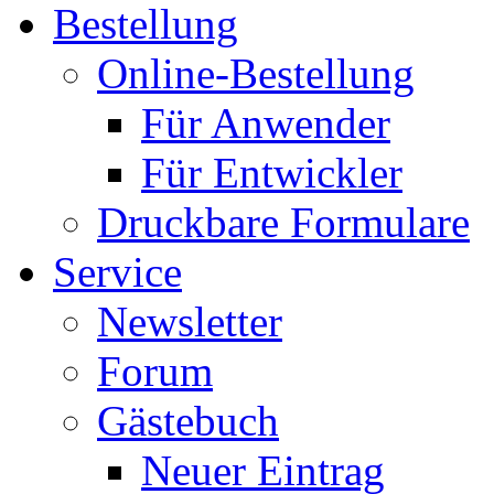
Bestellung
Online-Bestellung
Für Anwender
Für Entwickler
Druckbare Formulare
Service
Newsletter
Forum
Gästebuch
Neuer Eintrag