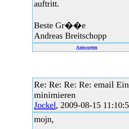
auftritt.
Beste Gr��e
Andreas Breitschopp
Antworten
Re: Re: Re: Re: email Eins
minimieren
Jockel
, 2009-08-15 11:10:
mojn,