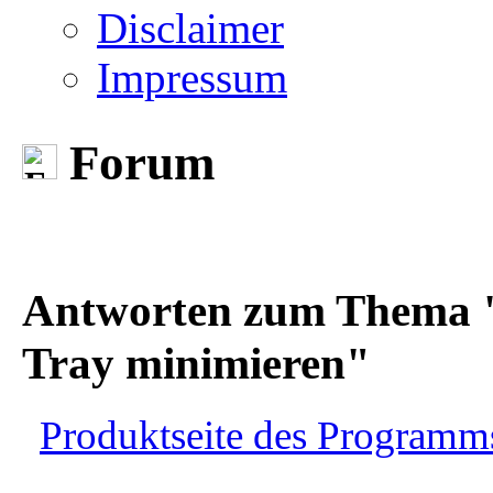
Disclaimer
Impressum
Forum
Antworten zum Thema "em
Tray minimieren"
Produktseite des Programm