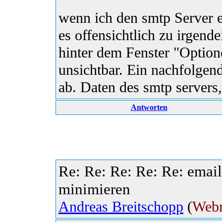
wenn ich den smtp Server e
es offensichtlich zu irgen
hinter dem Fenster "Option
unsichtbar. Ein nachfolgen
ab. Daten des smtp servers
Antworten
Re: Re: Re: Re: Re: email 
minimieren
Andreas Breitschopp
(
Webm