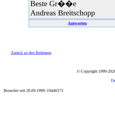
Beste Gr��e
Andreas Breitschopp
Antworten
Zurück zu den Beiträgen
© Copyright 1999-20
Besucher seit 20.09.1999: 19446573
Auxiliary supplies