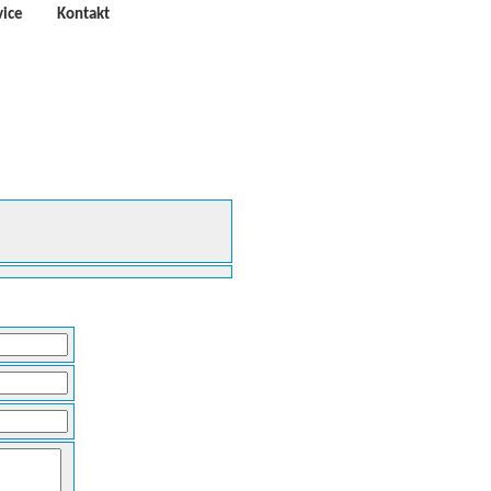
vice
Kontakt