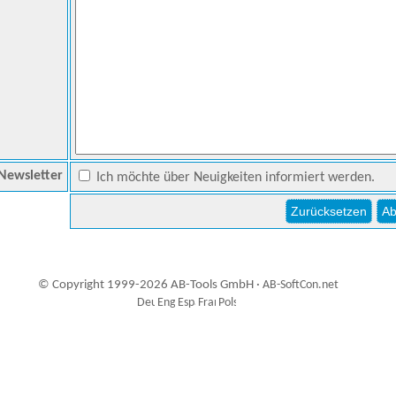
Newsletter
Ich möchte über Neuigkeiten informiert werden.
© Copyright 1999-2026 AB-Tools GmbH ·
AB-SoftCon.net
2
Auxiliary supplies