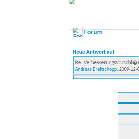
Forum
Neue Antwort auf
Re: Verbesserungsvorschl�
Andreas Breitschopp
, 2009-12-