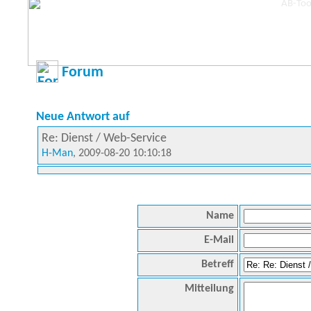
Forum
Neue Antwort auf
Re: Dienst / Web-Service
H-Man
, 2009-08-20 10:10:18
Name
E-Mail
Betreff
Mitteilung