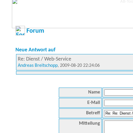
Forum
Neue Antwort auf
Re: Dienst / Web-Service
Andreas Breitschopp
, 2009-08-20 22:24:06
Name
E-Mail
Betreff
Mitteilung