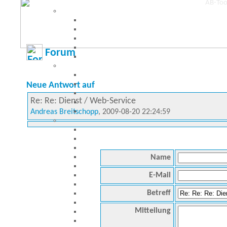
Forum
Neue Antwort auf
Re: Re: Dienst / Web-Service
Andreas Breitschopp
, 2009-08-20 22:24:59
Name
E-Mail
Betreff
Mitteilung