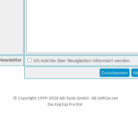
Newsletter
Ich möchte über Neuigkeiten informiert werden.
© Copyright 1999-2026 AB-Tools GmbH ·
AB-SoftCon.net
5
Auxiliary supplies