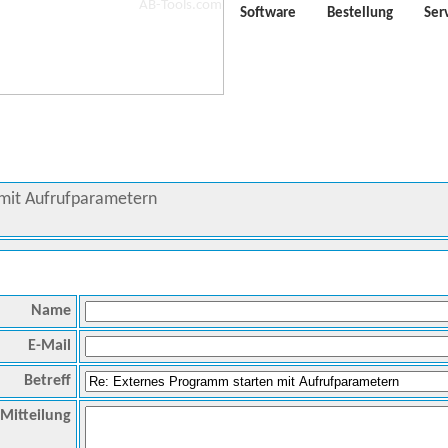
Software
Bestellung
Ser
mit Aufrufparametern
Name
E-Mail
Betreff
Mitteilung