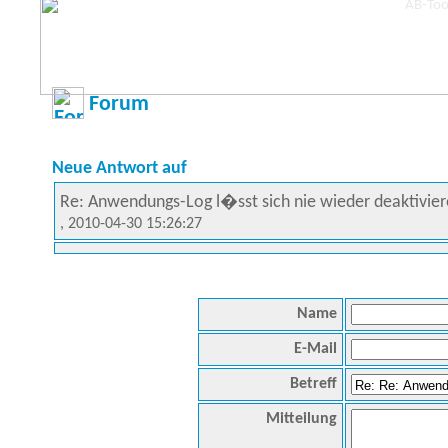
Forum
Neue Antwort auf
Re: Anwendungs-Log l�sst sich nie wieder deaktivie
, 2010-04-30 15:26:27
Name
E-Mail
Betreff
Mitteilung