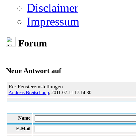
Disclaimer
Impressum
Forum
Neue Antwort auf
Re: Fenstereinstellungen
Andreas Breitschopp
, 2011-07-11 17:14:30
Name
E-Mail