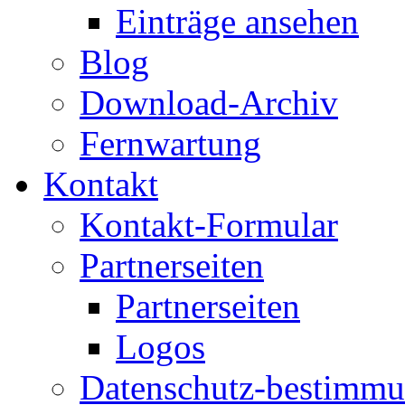
Einträge ansehen
Blog
Download-Archiv
Fernwartung
Kontakt
Kontakt-Formular
Partnerseiten
Partnerseiten
Logos
Datenschutz-bestimm