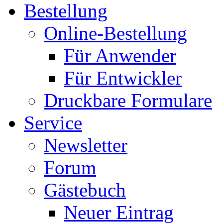
Bestellung
Online-Bestellung
Für Anwender
Für Entwickler
Druckbare Formulare
Service
Newsletter
Forum
Gästebuch
Neuer Eintrag