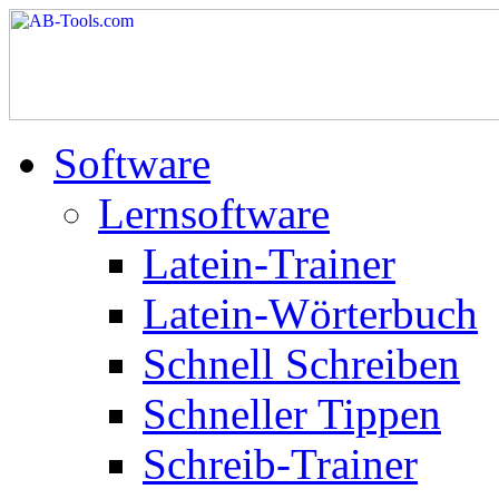
Software
Lernsoftware
Latein-Trainer
Latein-Wörterbuch
Schnell Schreiben
Schneller Tippen
Schreib-Trainer