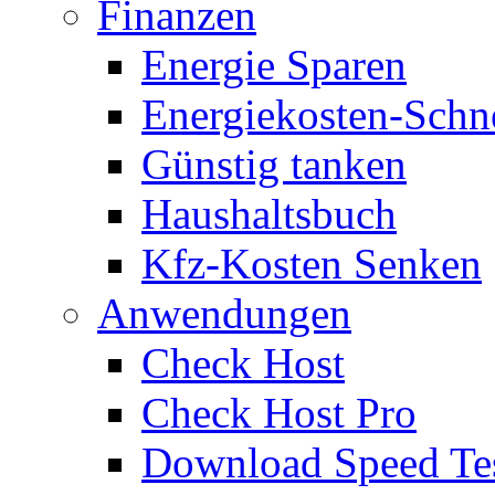
Finanzen
Energie Sparen
Energiekosten-Schn
Günstig tanken
Haushaltsbuch
Kfz-Kosten Senken
Anwendungen
Check Host
Check Host Pro
Download Speed Te