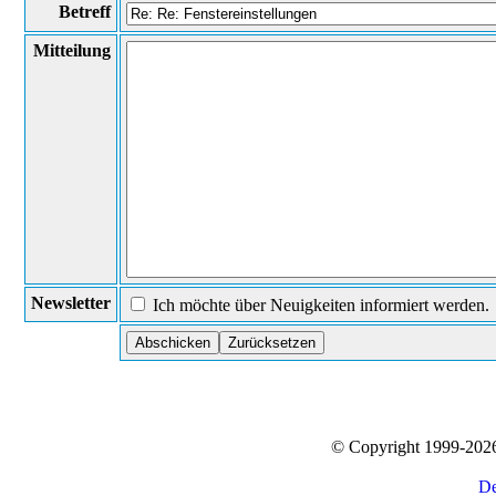
Betreff
Mitteilung
Newsletter
Ich möchte über Neuigkeiten informiert werden.
© Copyright 1999-20