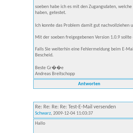
soeben habe ich es mit den Zugangsdaten, welche 
haben, getestet.
Ich konnte das Problem damit gut nachvollziehen
Mit der soeben freigegebenen Version 1.0.9 sollte
Falls Sie weiterhin eine Fehlermeldung beim E-Ma
Bescheid.
Beste Gr��e
Andreas Breitschopp
Antworten
Re: Re: Re: Re: Test-E-Mail versenden
Schwarz
, 2009-12-04 11:03:37
Hallo