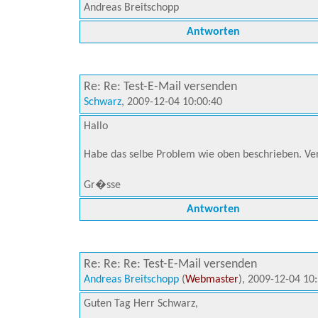
Andreas Breitschopp
Antworten
Re: Re: Test-E-Mail versenden
Schwarz
, 2009-12-04 10:00:40
Hallo
Habe das selbe Problem wie oben beschrieben. V
Gr�sse
Antworten
Re: Re: Re: Test-E-Mail versenden
Andreas Breitschopp
(
Webmaster
), 2009-12-04 10
Guten Tag Herr Schwarz,