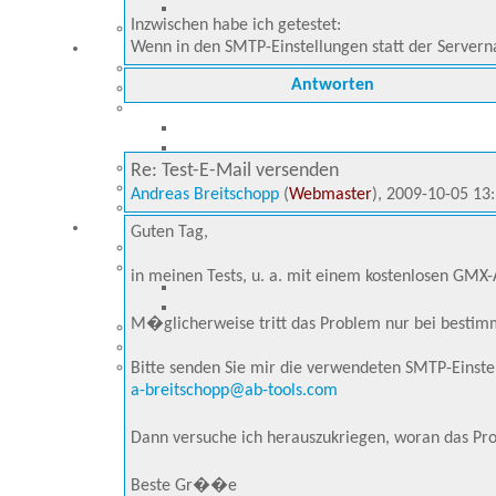
Inzwischen habe ich getestet:
Wenn in den SMTP-Einstellungen statt der Servern
Antworten
Re: Test-E-Mail versenden
Andreas Breitschopp
(
Webmaster
), 2009-10-05 13
Guten Tag,
in meinen Tests, u. a. mit einem kostenlosen GMX-
M�glicherweise tritt das Problem nur bei bestim
Bitte senden Sie mir die verwendeten SMTP-Einste
a-breitschopp@ab-tools.com
Dann versuche ich herauszukriegen, woran das Pr
Beste Gr��e