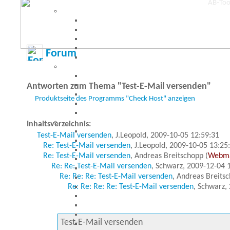
Forum
Antworten zum Thema "Test-E-Mail versenden"
Produktseite des Programms "Check Host" anzeigen
Inhaltsverzeichnis:
Test-E-Mail versenden
, J.Leopold, 2009-10-05 12:59:31
Re: Test-E-Mail versenden
, J.Leopold, 2009-10-05 13:25
Re: Test-E-Mail versenden
, Andreas Breitschopp (
Webma
Re: Re: Test-E-Mail versenden
, Schwarz, 2009-12-04 
Re: Re: Re: Test-E-Mail versenden
, Andreas Breitsc
Re: Re: Re: Re: Test-E-Mail versenden
, Schwarz,
Test-E-Mail versenden