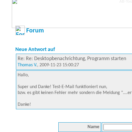
Forum
Neue Antwort auf
Re: Re: Desktopbenachrichtung, Programm starten
Thomas V.
, 2009-11-23 15:00:27
Hallo,
Super und Danke! Test-E-Mail funktioniert nun,
bzw. es gibt keinen Fehler mehr sondern die Meldung "....er
Danke!
Name