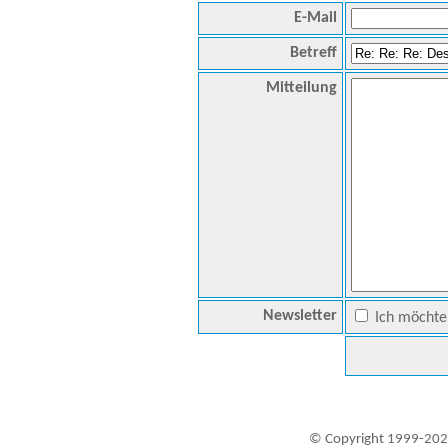
E-Mail
Betreff
Mitteilung
Newsletter
Ich möchte 
© Copyright 1999-202