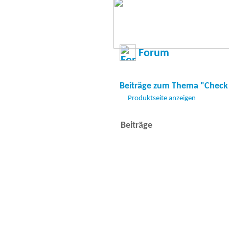
Forum
Beiträge zum Thema "Check
Produktseite anzeigen
Beiträge