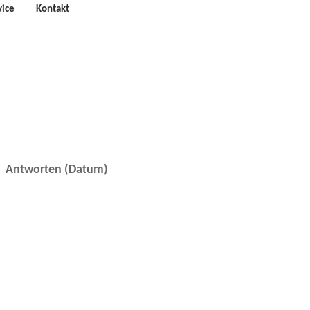
vice
Kontakt
Antworten (Datum)