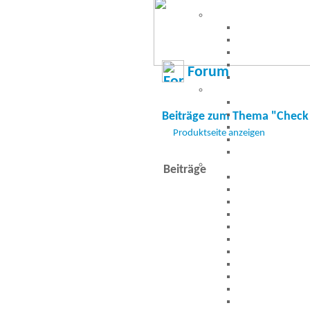
Forum
Beiträge zum Thema "Check
Produktseite anzeigen
Beiträge