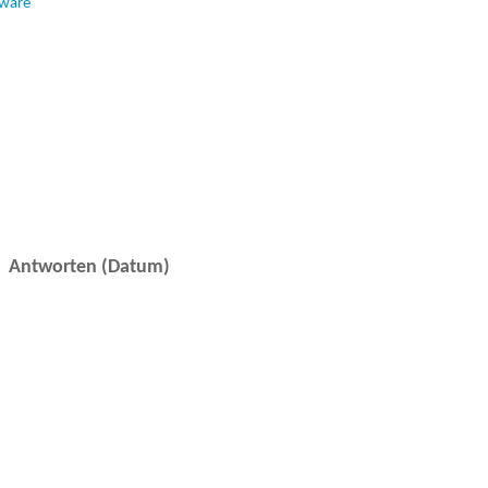
tware
Antworten (Datum)