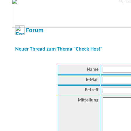
Forum
Neuer Thread zum Thema "Check Host"
Name
E-Mail
Betreff
Mitteilung