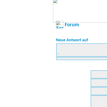
Forum
Neue Antwort auf
,