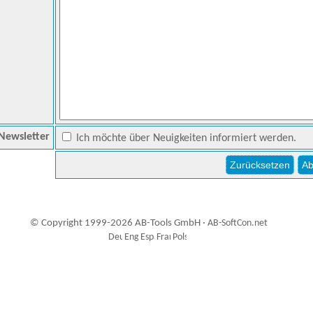
Newsletter
Ich möchte über Neuigkeiten informiert werden.
© Copyright 1999-2026 AB-Tools GmbH ·
AB-SoftCon.net
0
Auxiliary supplies