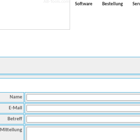
Software
Bestellung
Ser
Name
E-Mail
Betreff
Mitteilung