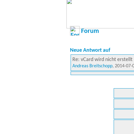
Forum
Neue Antwort auf
Re: vCard wird nicht erstellt
Andreas Breitschopp
, 2014-07-