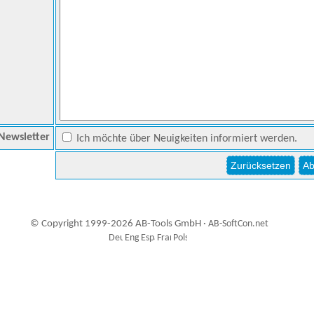
Newsletter
Ich möchte über Neuigkeiten informiert werden.
© Copyright 1999-2026 AB-Tools GmbH ·
AB-SoftCon.net
3
Auxiliary supplies