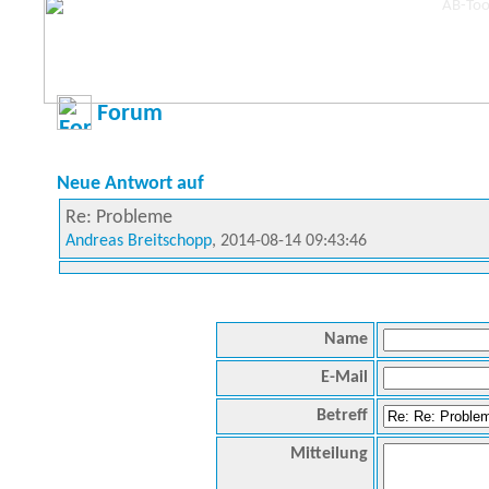
Forum
Neue Antwort auf
Re: Probleme
Andreas Breitschopp
, 2014-08-14 09:43:46
Name
E-Mail
Betreff
Mitteilung