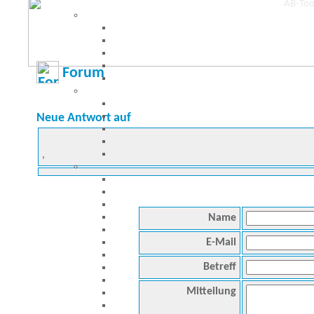
Forum
Neue Antwort auf
,
Name
E-Mail
Betreff
Mitteilung